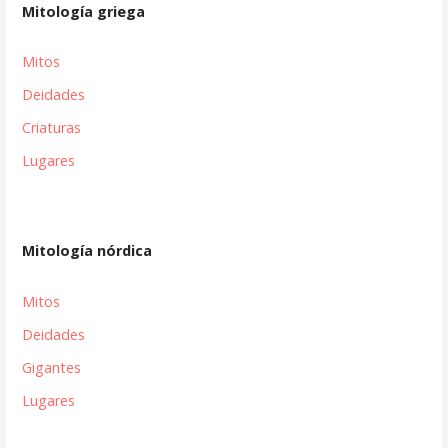
Mitología griega
Mitos
Deidades
Criaturas
Lugares
Mitología nórdica
Mitos
Deidades
Gigantes
Lugares