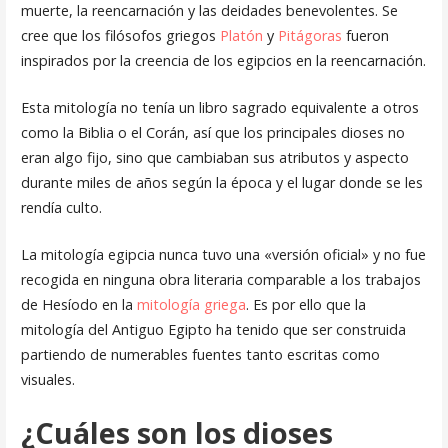
muerte, la reencarnación y las deidades benevolentes. Se
cree que los filósofos griegos
Platón
y
Pitágoras
fueron
inspirados por la creencia de los egipcios en la reencarnación.
Esta mitología no tenía un libro sagrado equivalente a otros
como la Biblia o el Corán, así que los principales dioses no
eran algo fijo, sino que cambiaban sus atributos y aspecto
durante miles de años según la época y el lugar donde se les
rendía culto.
La mitología egipcia nunca tuvo una «versión oficial» y no fue
recogida en ninguna obra literaria comparable a los trabajos
de Hesíodo en la
mitología griega
. Es por ello que la
mitología del Antiguo Egipto ha tenido que ser construida
partiendo de numerables fuentes tanto escritas como
visuales.
¿Cuáles son los dioses