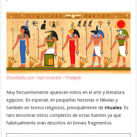
Diseñado por macrovector / Freepik
Muy frecuentemente aparecen mitos en el arte y literatura
egipcios. En especial, en pequeñas historias o fábulas y
también en textos religiosos, principalmente de
rituales
. Es
raro encontrar mitos completos de estas fuentes ya que
habitualmente eran descritos en breves fragmentos.