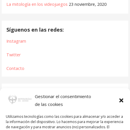
La mitología en los videojuegos
23 noviembre, 2020
Síguenos en las redes:
Instagram
Twitter
Contacto
Gestionar el consentimiento
de las cookies
Utilizamos tecnologías como las cookies para almacenar y/o acceder a
la información del dispositivo. Lo hacemos para mejorar la experiencia
de navegación y para mostrar anuncios (no) personalizados. El