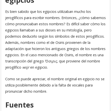
Es bien sabido que los egipcios utilizaban mucho los
jeroglíficos para escribir nombres. Entonces, ¿cómo sabemos
cómo pronunciaban estos nombres? Es difícil saber cómo los
egipcios llamaban a sus dioses en su mitología, pero
podemos deducirlo según los símbolos de estos jeroglíficos.
Además, nombres como el de Osiris provienen de la
adaptación que hicieron los antiguos griegos de los nombres
egipcios. En el caso mencionado de Osiris, el nombre es una
transcripción del griego
Ὄσιρις
, que proviene del nombre
jeroglífico
wsjr
en egipcio.
Como se puede apreciar, el nombre original en egipcio no se
utiliza posiblemente debido a la falta de vocales para
pronunciar dicho nombre.
Fuentes