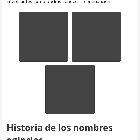
interesantes como podrás conocer a continuación:
Historia de los nombres
egipcios