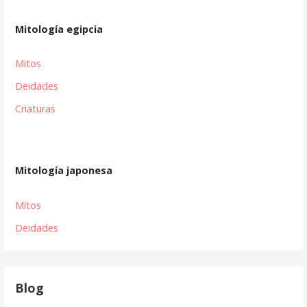
Mitología egipcia
Mitos
Deidades
Criaturas
Mitología japonesa
Mitos
Deidades
Blog