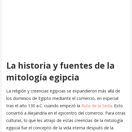
La historia y fuentes de la
mitología egipcia
La religión y creencias egipcias se expandieron más allá de
los dominios de Egipto mediante el comercio, en especial
tras el año 130 a.C. cuando empezó la
Ruta de la Seda
. Esto
convirtió a Alejandría en el epicentro del comercio. Para otras
culturas, lo que les atrajo de estas creencias de la mitología
egipcia fue el concepto de la vida eterna después de la