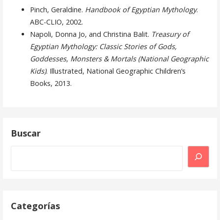
Pinch, Geraldine.
Handbook of Egyptian Mythology
.
ABC-CLIO, 2002.
Napoli, Donna Jo, and Christina Balit.
Treasury of
Egyptian Mythology: Classic Stories of Gods,
Goddesses, Monsters & Mortals (National Geographic
Kids)
. Illustrated, National Geographic Children’s
Books, 2013.
Buscar
Buscar
Categorías