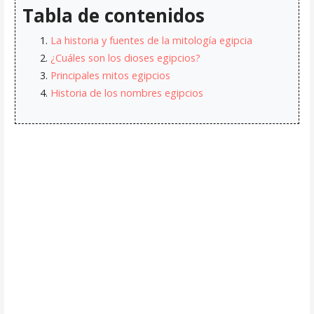
Tabla de contenidos
La historia y fuentes de la mitología egipcia
¿Cuáles son los dioses egipcios?
Principales mitos egipcios
Historia de los nombres egipcios