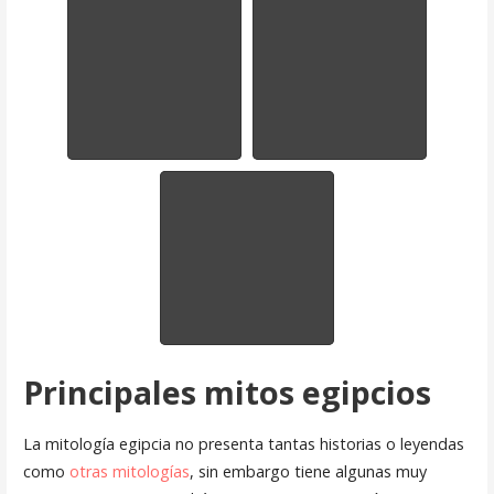
Principales mitos egipcios
La mitología egipcia no presenta tantas historias o leyendas
como
otras mitologías
, sin embargo tiene algunas muy