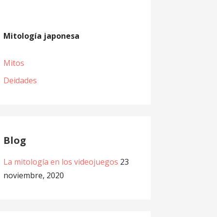
Mitología japonesa
Mitos
Deidades
Blog
La mitología en los videojuegos
23
noviembre, 2020