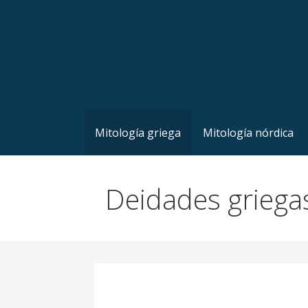
Mitología griega
Mitología nórdica
Deidades griega