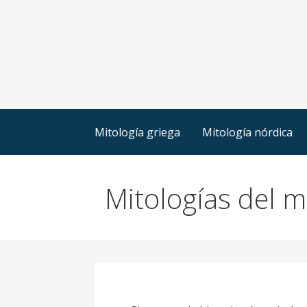
Mitología griega
Mitología nórdica
Mitologías del 