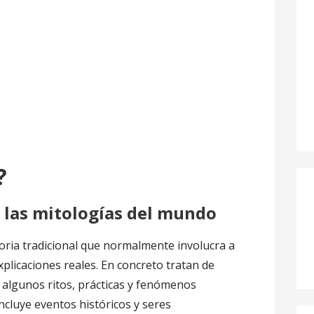
?
n las mitologías del mundo
oria tradicional que normalmente involucra a
plicaciones reales. En concreto tratan de
 algunos ritos, prácticas y fenómenos
cluye eventos históricos y seres