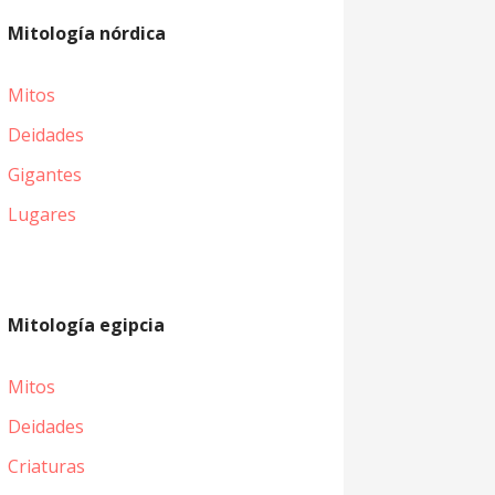
Mitología nórdica
Mitos
Deidades
Gigantes
Lugares
Mitología egipcia
Mitos
Deidades
Criaturas