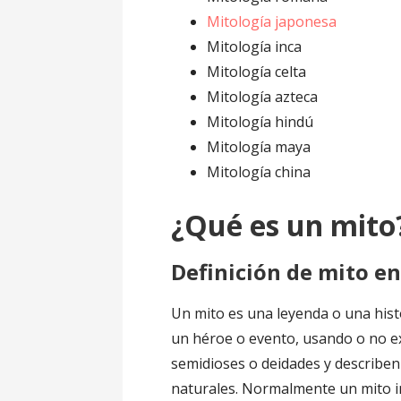
Mitología japonesa
Mitología inca
Mitología celta
Mitología azteca
Mitología hindú
Mitología maya
Mitología china
¿Qué es un mito
Definición de mito e
Un mito es una leyenda o una hist
un héroe o evento, usando o no ex
semidioses o deidades y describen
naturales. Normalmente un mito in