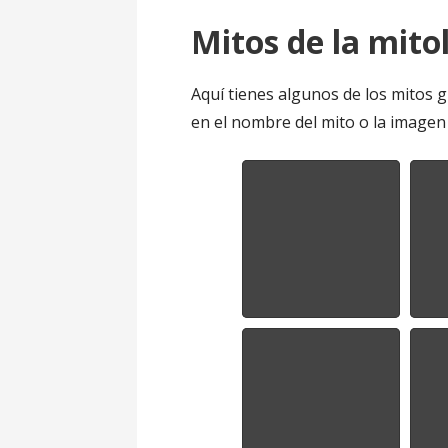
Mitos de la mito
Aquí tienes algunos de los mitos g
en el nombre del mito o la imagen 