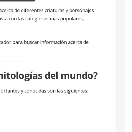
cerca de diferentes criaturas y personajes
lista con las categorías más populares,
scador para buscar información acerca de
mitologías del mundo?
rtantes y conocidas son las siguientes: