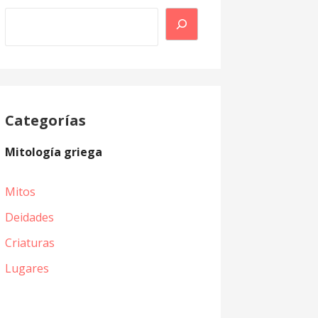
Buscar
Categorías
Mitología griega
Mitos
Deidades
Criaturas
Lugares