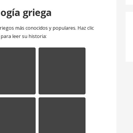
logía griega
riegos más conocidos y populares. Haz clic
para leer su historia: