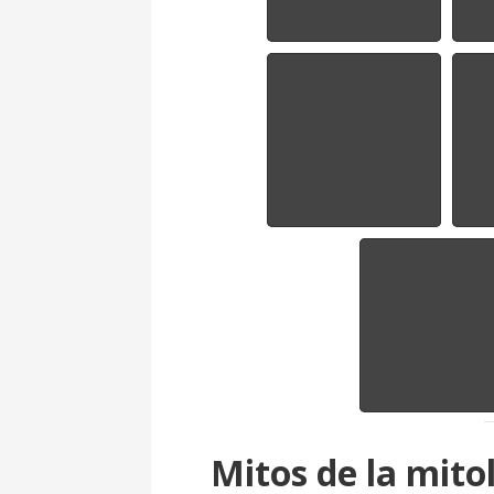
Mitos de la mito