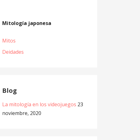
Mitología japonesa
Mitos
Deidades
Blog
La mitología en los videojuegos
23
noviembre, 2020