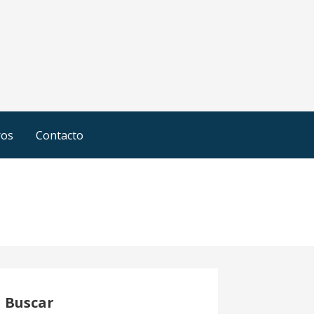
ros
Contacto
Buscar