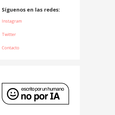
Síguenos en las redes:
Instagram
Twitter
Contacto