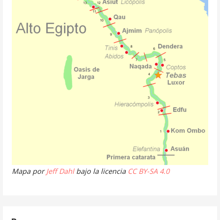
Mapa por
Jeff Dahl
bajo la licencia
CC BY-SA 4.0