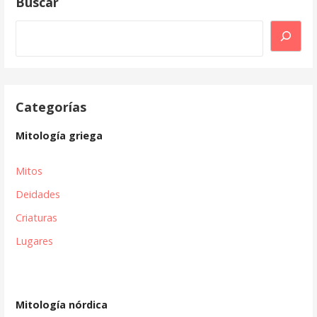
Buscar
Buscar
Categorías
Mitología griega
Mitos
Deidades
Criaturas
Lugares
Mitología nórdica