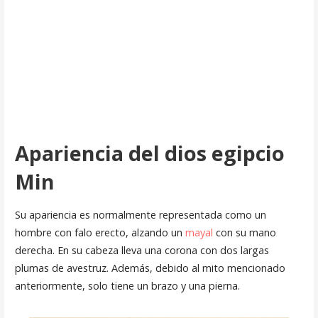
Apariencia del dios egipcio
Min
Su apariencia es normalmente representada como un
hombre con falo erecto, alzando un
mayal
con su mano
derecha. En su cabeza lleva una corona con dos largas
plumas de avestruz. Además, debido al mito mencionado
anteriormente, solo tiene un brazo y una pierna.