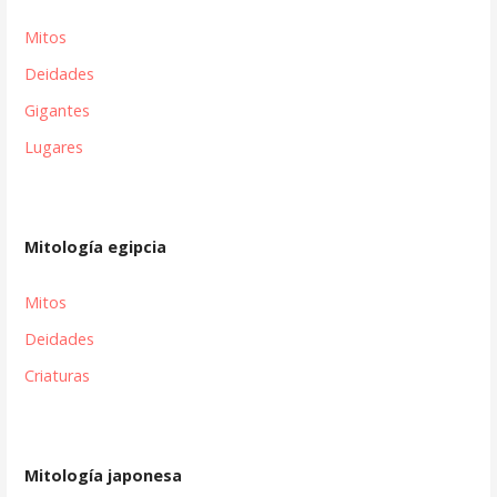
Mitos
Deidades
Gigantes
Lugares
Mitología egipcia
Mitos
Deidades
Criaturas
Mitología japonesa