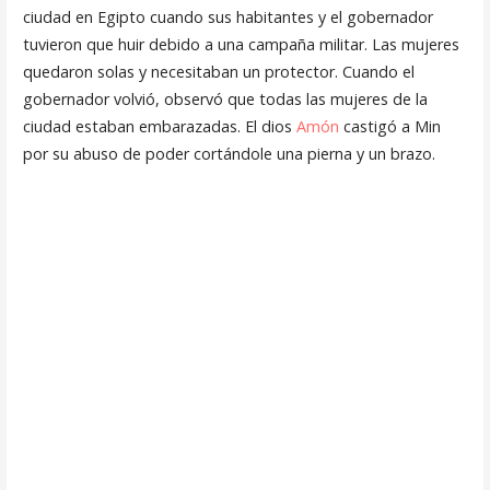
ciudad en Egipto cuando sus habitantes y el gobernador
tuvieron que huir debido a una campaña militar. Las mujeres
quedaron solas y necesitaban un protector. Cuando el
gobernador volvió, observó que todas las mujeres de la
ciudad estaban embarazadas. El dios
Amón
castigó a Min
por su abuso de poder cortándole una pierna y un brazo.