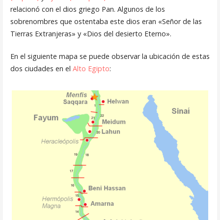
relacionó con el dios griego Pan. Algunos de los
sobrenombres que ostentaba este dios eran «Señor de las
Tierras Extranjeras» y «Dios del desierto Eterno».
En el siguiente mapa se puede observar la ubicación de estas
dos ciudades en el
Alto Egipto
: