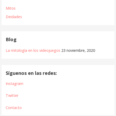
Mitos
Deidades
Blog
La mitología en los videojuegos
23 noviembre, 2020
Síguenos en las redes:
Instagram
Twitter
Contacto