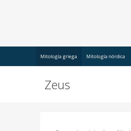
Mitología griega
Mitología nórdica
Zeus