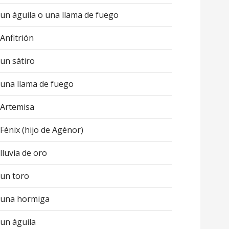
un águila o una llama de fuego
Anfitrión
un sátiro
una llama de fuego
Artemisa
Fénix (hijo de Agénor)
lluvia de oro
un toro
una hormiga
un águila