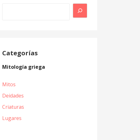
Buscar
Categorías
Mitología griega
Mitos
Deidades
Criaturas
Lugares