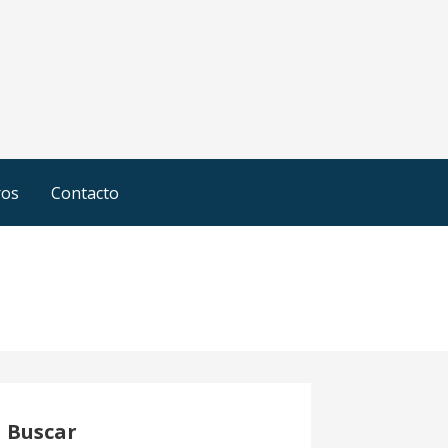
ros
Contacto
Buscar