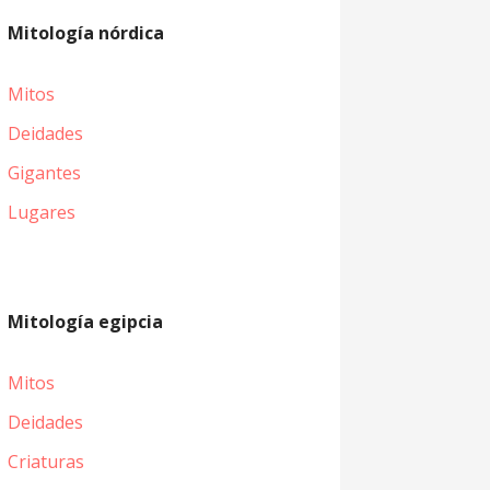
Mitología nórdica
Mitos
Deidades
Gigantes
Lugares
Mitología egipcia
Mitos
Deidades
Criaturas