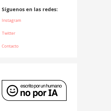
Síguenos en las redes:
Instagram
Twitter
Contacto