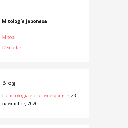
Mitología japonesa
Mitos
Deidades
Blog
La mitología en los videojuegos
23
noviembre, 2020