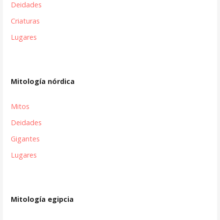
Deidades
Criaturas
Lugares
Mitología nórdica
Mitos
Deidades
Gigantes
Lugares
Mitología egipcia