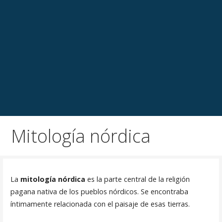
Mitología nórdica
La
mitología nórdica
es la parte central de la religión
pagana nativa de los pueblos nórdicos. Se encontraba
íntimamente relacionada con el paisaje de esas tierras.