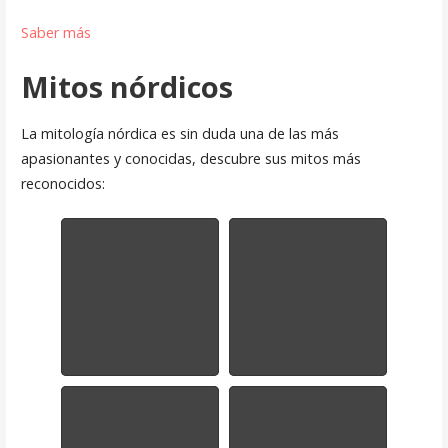
Saber más
Mitos nórdicos
La mitología nórdica es sin duda una de las más
apasionantes y conocidas, descubre sus mitos más
reconocidos: