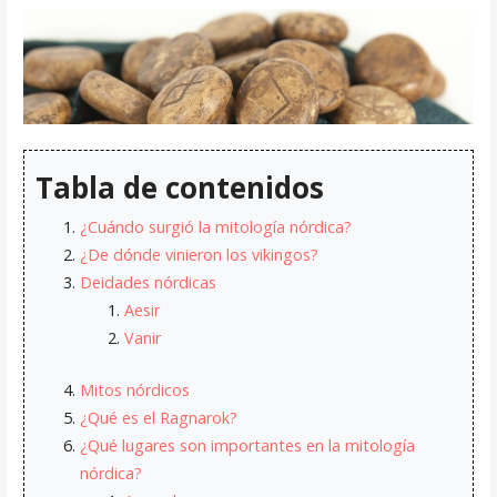
Tabla de contenidos
¿Cuándo surgió la mitología nórdica?
¿De dónde vinieron los vikingos?
Deidades nórdicas
Aesir
Vanir
Mitos nórdicos
¿Qué es el Ragnarok?
¿Qué lugares son importantes en la mitología
nórdica?