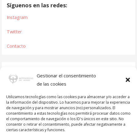
Síguenos en las redes:
Instagram
Twitter
Contacto
Gestionar el consentimiento
de las cookies
Utilizamos tecnologías como las cookies para almacenar y/o acceder a
la información del dispositivo. Lo hacemos para mejorar la experiencia
de navegación y para mostrar anuncios (no) personalizados. El
consentimiento a estas tecnologías nos permitirá procesar datos como
el comportamiento de navegación o los ID's únicos en este sitio. No
consentir o retirar el consentimiento, puede afectar negativamente a
ciertas características y funciones.
Créditos