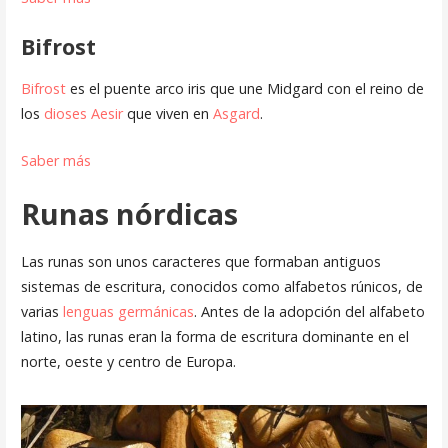
Bifrost
Bifrost
es el puente arco iris que une Midgard con el reino de
los
dioses Aesir
que viven en
Asgard
.
Saber más
Runas nórdicas
Las runas son unos caracteres que formaban antiguos
sistemas de escritura, conocidos como alfabetos rúnicos, de
varias
lenguas germánicas
. Antes de la adopción del alfabeto
latino, las runas eran la forma de escritura dominante en el
norte, oeste y centro de Europa.