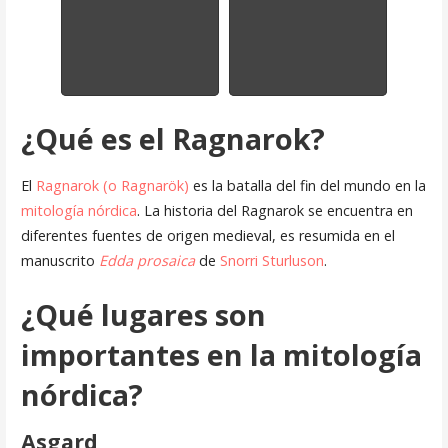
¿Qué es el Ragnarok?
El
Ragnarok (o Ragnarök)
es la batalla del fin del mundo en la
mitología nórdica
. La historia del Ragnarok se encuentra en
diferentes fuentes de origen medieval, es resumida en el
manuscrito
Edda prosaica
de
Snorri Sturluson
.
¿Qué lugares son
importantes en la mitología
nórdica?
Asgard