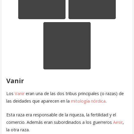
Vanir
Los
Vanir
eran una de las dos tribus principales (o razas) de
las deidades que aparecen en la
mitología nórdica
.
Esta raza era responsable de la riqueza, la fertilidad y el
comercio. Además eran subordinados a los guerreros
Aesir
,
la otra raza.