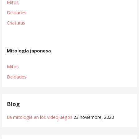
Mitos
Deidades
Criaturas
Mitología japonesa
Mitos
Deidades
Blog
La mitología en los videojuegos
23 noviembre, 2020