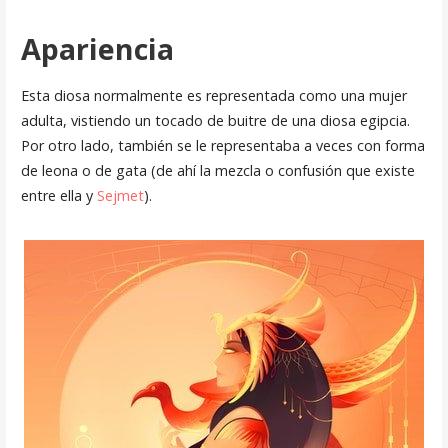
Apariencia
Esta diosa normalmente es representada como una mujer
adulta, vistiendo un tocado de buitre de una diosa egipcia.
Por otro lado, también se le representaba a veces con forma
de leona o de gata (de ahí la mezcla o confusión que existe
entre ella y
Sejmet
).