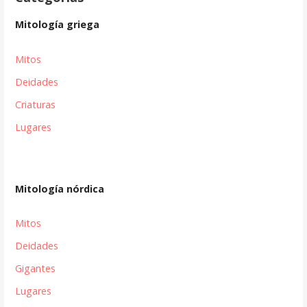
Mitología griega
Mitos
Deidades
Criaturas
Lugares
Mitología nórdica
Mitos
Deidades
Gigantes
Lugares