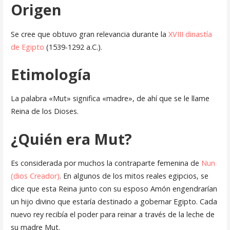
Origen
Se cree que obtuvo gran relevancia durante la
XVIII dinastía
de Egipto
(1539-1292 a.C.).
Etimología
La palabra «Mut» significa «madre», de ahí que se le llame
Reina de los Dioses.
¿Quién era Mut?
Es considerada por muchos la contraparte femenina de
Nun
(dios Creador)
. En algunos de los mitos reales egipcios, se
dice que esta Reina junto con su esposo Amón engendrarían
un hijo divino que estaría destinado a gobernar Egipto. Cada
nuevo rey recibía el poder para reinar a través de la leche de
su madre Mut.