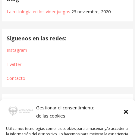
La mitología en los videojuegos
23 noviembre, 2020
Síguenos en las redes:
Instagram
Twitter
Contacto
Gestionar el consentimiento
de las cookies
Utilizamos tecnologías como las cookies para almacenar y/o acceder a
la información del dispositivo. Lo hacemos para mejorar la experiencia