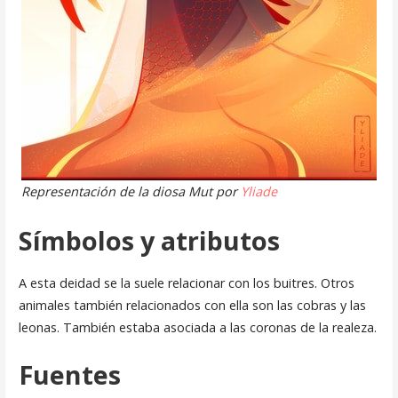
Representación de la diosa Mut por
Yliade
Símbolos y atributos
A esta deidad se la suele relacionar con los buitres. Otros
animales también relacionados con ella son las cobras y las
leonas. También estaba asociada a las coronas de la realeza.
Fuentes