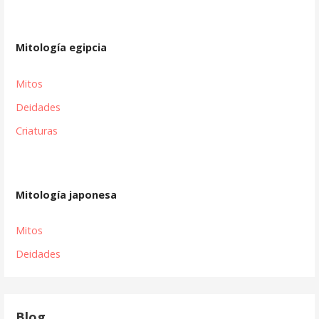
Mitología egipcia
Mitos
Deidades
Criaturas
Mitología japonesa
Mitos
Deidades
Blog