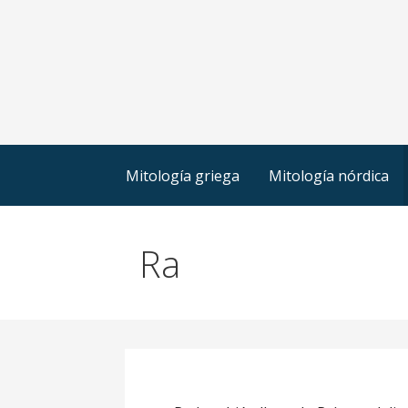
Mitología griega
Mitología nórdica
Ra