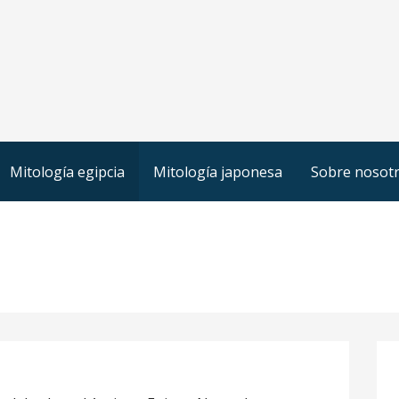
Mitología egipcia
Mitología japonesa
Sobre nosot