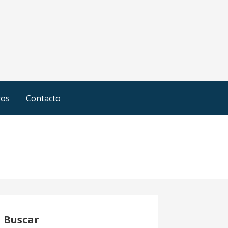
ros
Contacto
Buscar