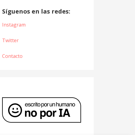
Síguenos en las redes:
Instagram
Twitter
Contacto