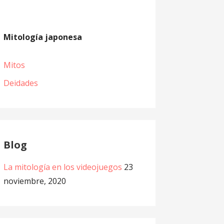
Mitología japonesa
Mitos
Deidades
Blog
La mitología en los videojuegos
23
noviembre, 2020