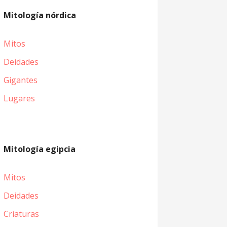
Mitología nórdica
Mitos
Deidades
Gigantes
Lugares
Mitología egipcia
Mitos
Deidades
Criaturas