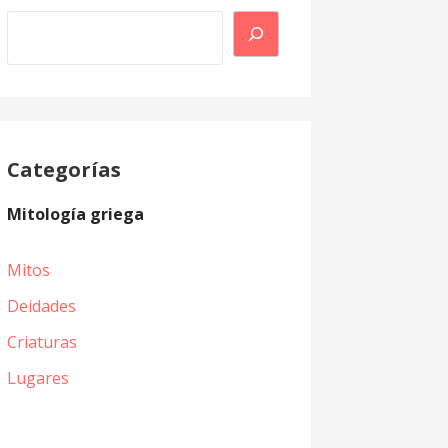
Buscar
Categorías
Mitología griega
Mitos
Deidades
Criaturas
Lugares