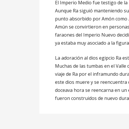
El Imperio Medio fue testigo de l
Aunque Ra siguió manteniendo su r
punto absorbido por Amón como
Amún se convirtieron en personas 
faraones del Imperio Nuevo decidi
ya estaba muy asociado a la figura
La adoración al dios egipcio Ra e
Muchas de las tumbas en el Valle 
viaje de Ra por el inframundo dura
este dios muere y se reencuentra 
doceava hora se reencarna en un e
fueron construidos de nuevo dura