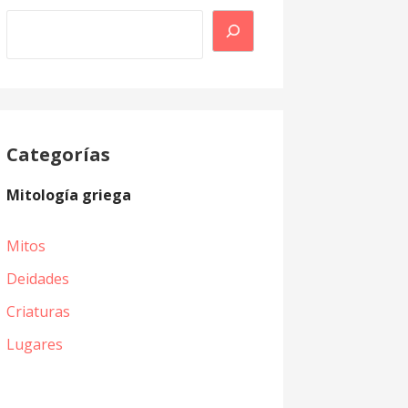
Buscar
Categorías
Mitología griega
Mitos
Deidades
Criaturas
Lugares