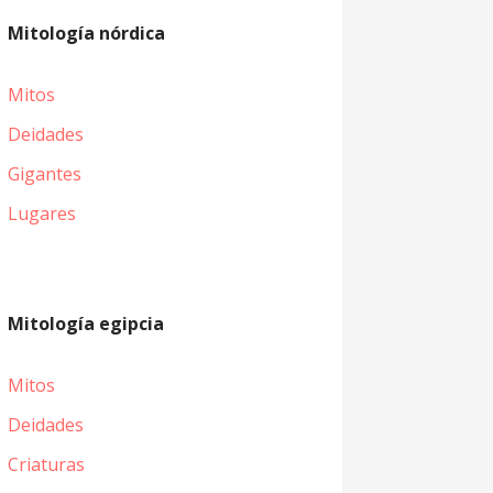
Mitología nórdica
Mitos
Deidades
Gigantes
Lugares
Mitología egipcia
Mitos
Deidades
Criaturas