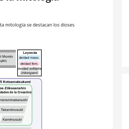
a mitología se destacan los dioses