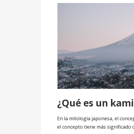
¿Qué es un kami
En la mitología japonesa, el conc
el concepto tiene más significado