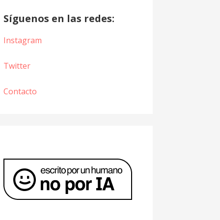
Síguenos en las redes:
Instagram
Twitter
Contacto