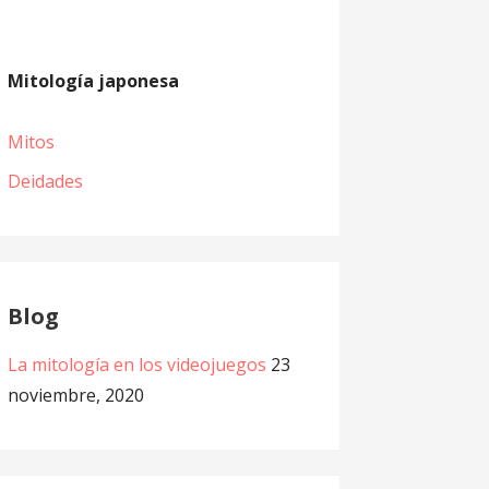
Mitología japonesa
Mitos
Deidades
Blog
La mitología en los videojuegos
23
noviembre, 2020