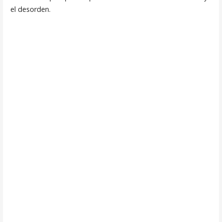
el desorden.