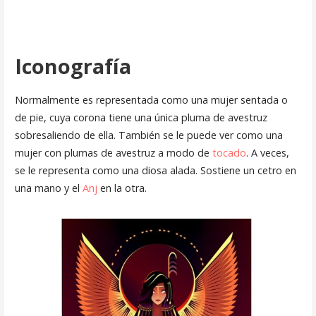
Iconografía
Normalmente es representada como una mujer sentada o
de pie, cuya corona tiene una única pluma de avestruz
sobresaliendo de ella. También se le puede ver como una
mujer con plumas de avestruz a modo de
tocado
. A veces,
se le representa como una diosa alada. Sostiene un cetro en
una mano y el
Anj
en la otra.