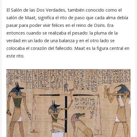
El Salón de las Dos Verdades, también conocido como el
salón de Maat, significa el rito de paso que cada alma debía
pasar para poder vivir felices en el reino de Osiris. Era
entonces cuando se realizaba el pesado: la pluma de la
verdad en un lado de una balanza y en el otro lado se
colocaba el corazón del fallecido. Maat es la figura central en
este rito.