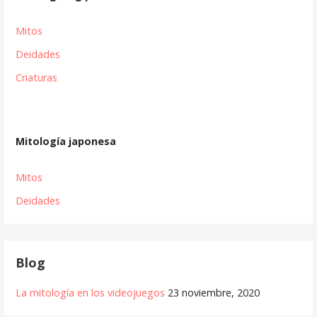
Mitos
Deidades
Criaturas
Mitología japonesa
Mitos
Deidades
Blog
La mitología en los videojuegos
23 noviembre, 2020