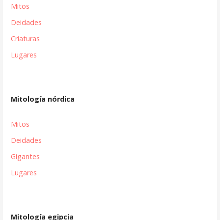
Mitos
Deidades
Criaturas
Lugares
Mitología nórdica
Mitos
Deidades
Gigantes
Lugares
Mitología egipcia