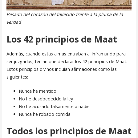
Pesado del corazón del fallecido frente a la pluma de la
verdad
Los 42 principios de Maat
Además, cuando estas almas entraban al inframundo para
ser juzgadas, tenían que declarar los 42 principios de Maat.
Estos principios divinos incluían afirmaciones como las
siguientes:
Nunca he mentido
No he desobedecido la ley
No he acusado falsamente a nadie
Nunca he robado comida
Todos los principios de Maat