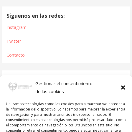
Síguenos en las redes:
Instagram
Twitter
Contacto
Gestionar el consentimiento
de las cookies
Utilizamos tecnologías como las cookies para almacenar y/o acceder a
la información del dispositivo. Lo hacemos para mejorar la experiencia
de navegación y para mostrar anuncios (no) personalizados. El
consentimiento a estas tecnologías nos permitirá procesar datos como
el comportamiento de navegación o los ID's únicos en este sitio. No
consentir o retirar el consentimiento, puede afectar negativamente a