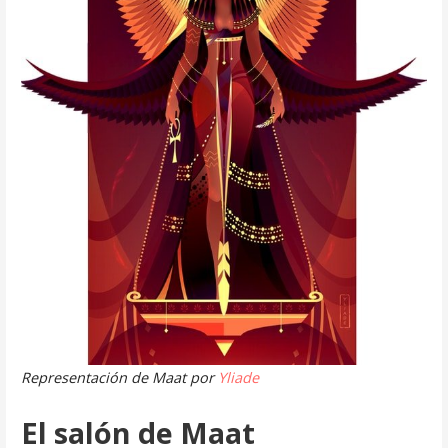
Representación de Maat por
Yliade
El salón de Maat