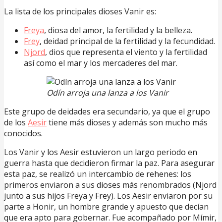
La lista de los principales dioses Vanir es:
Freya
, diosa del amor, la fertilidad y la belleza.
Frey
, deidad principal de la fertilidad y la fecundidad.
Njord
, dios que representa el viento y la fertilidad
así como el mar y los mercaderes del mar.
Odín arroja una lanza a los Vanir
Este grupo de deidades era secundario, ya que el grupo
de los
Aesir
tiene más dioses y además son mucho más
conocidos.
Los Vanir y los Aesir estuvieron un largo periodo en
guerra hasta que decidieron firmar la paz. Para asegurar
esta paz, se realizó un intercambio de rehenes: los
primeros enviaron a sus dioses más renombrados (Njord
junto a sus hijos Freya y Frey). Los Aesir enviaron por su
parte a Honir, un hombre grande y apuesto que decían
que era apto para gobernar. Fue acompañado por Mímir,