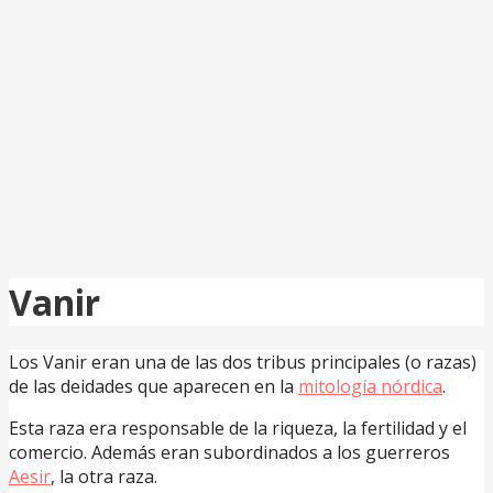
Vanir
Los Vanir eran una de las dos tribus principales (o razas)
de las deidades que aparecen en la
mitología nórdica
.
Esta raza era responsable de la riqueza, la fertilidad y el
comercio. Además eran subordinados a los guerreros
Aesir
, la otra raza.