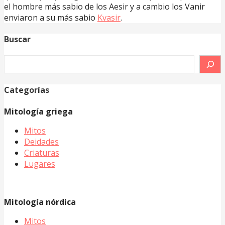
el hombre más sabio de los Aesir y a cambio los Vanir
enviaron a su más sabio
Kvasir
.
Buscar
Buscar
Categorías
Mitología griega
Mitos
Deidades
Criaturas
Lugares
Mitología nórdica
Mitos