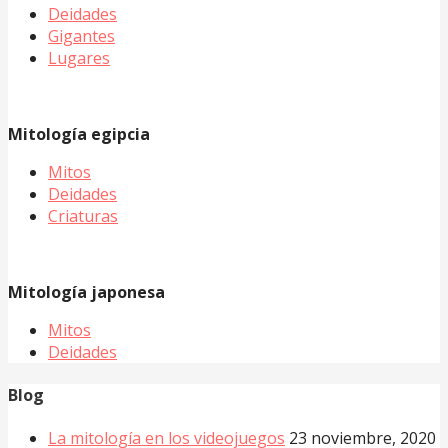
Deidades
Gigantes
Lugares
Mitología egipcia
Mitos
Deidades
Criaturas
Mitología japonesa
Mitos
Deidades
Blog
La mitología en los videojuegos
23 noviembre, 2020