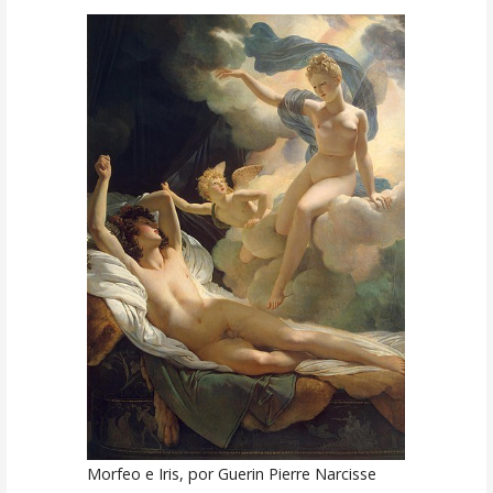
Morfeo e Iris, por Guerin Pierre Narcisse