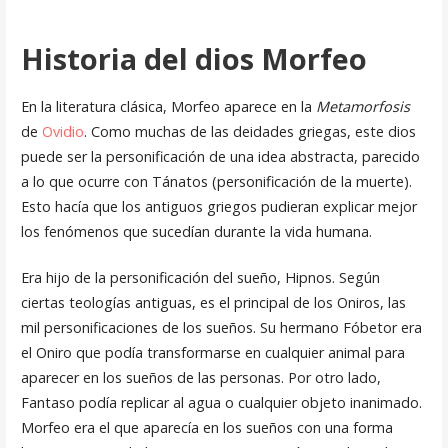
Historia del dios Morfeo
En la literatura clásica, Morfeo aparece en la
Metamorfosis
de
Ovidio
. Como muchas de las deidades griegas, este dios
puede ser la personificación de una idea abstracta, parecido
a lo que ocurre con Tánatos (personificación de la muerte).
Esto hacía que los antiguos griegos pudieran explicar mejor
los fenómenos que sucedían durante la vida humana.
Era hijo de la personificación del sueño, Hipnos. Según
ciertas teologías antiguas, es el principal de los Oniros, las
mil personificaciones de los sueños. Su hermano Fóbetor era
el Oniro que podía transformarse en cualquier animal para
aparecer en los sueños de las personas. Por otro lado,
Fantaso podía replicar al agua o cualquier objeto inanimado.
Morfeo era el que aparecía en los sueños con una forma