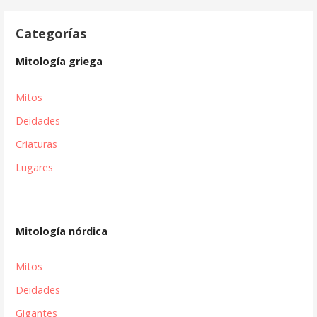
Categorías
Mitología griega
Mitos
Deidades
Criaturas
Lugares
Mitología nórdica
Mitos
Deidades
Gigantes