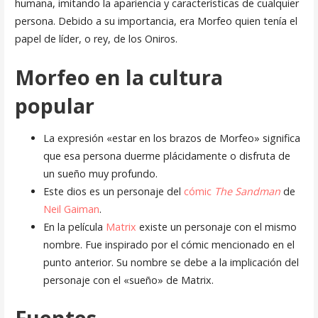
humana, imitando la apariencia y características de cualquier
persona. Debido a su importancia, era Morfeo quien tenía el
papel de líder, o rey, de los Oniros.
Morfeo en la cultura
popular
La expresión «estar en los brazos de Morfeo» significa
que esa persona duerme plácidamente o disfruta de
un sueño muy profundo.
Este dios es un personaje del
cómic
The Sandman
de
Neil Gaiman
.
En la película
Matrix
existe un personaje con el mismo
nombre. Fue inspirado por el cómic mencionado en el
punto anterior. Su nombre se debe a la implicación del
personaje con el «sueño» de Matrix.
Fuentes