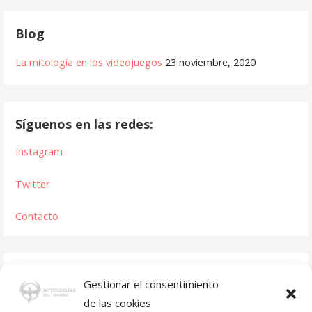
Blog
La mitología en los videojuegos
23 noviembre, 2020
Síguenos en las redes:
Instagram
Twitter
Contacto
Gestionar el consentimiento
de las cookies