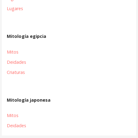
Lugares
Mitología egipcia
Mitos
Deidades
Criaturas
Mitología japonesa
Mitos
Deidades