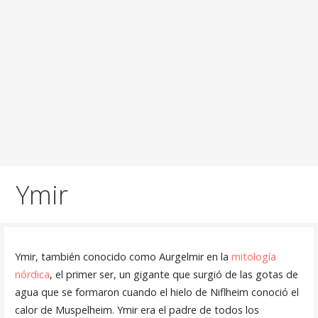
Ymir
Ymir, también conocido como Aurgelmir en la
mitología
nórdica
, el primer ser, un gigante que surgió de las gotas de
agua que se formaron cuando el hielo de Niflheim conoció el
calor de Muspelheim. Ymir era el padre de todos los