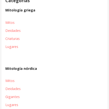
Categorías
Mitología griega
Mitos
Deidades
Criaturas
Lugares
Mitología nórdica
Mitos
Deidades
Gigantes
Lugares