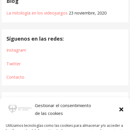
Blog
La mitología en los videojuegos
23 noviembre, 2020
Síguenos en las redes:
Instagram
Twitter
Contacto
Gestionar el consentimiento
de las cookies
Utilizamos tecnologías como las cookies para almacenar y/o acceder a