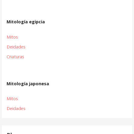
Mitología egipcia
Mitos
Deidades
Criaturas
Mitología japonesa
Mitos
Deidades