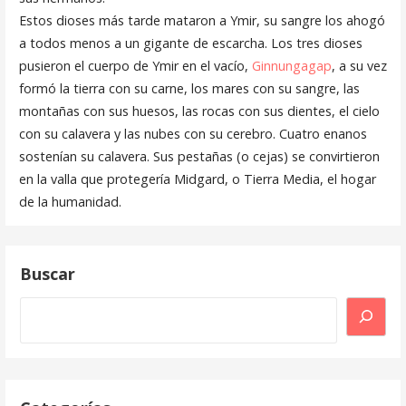
Estos dioses más tarde mataron a Ymir, su sangre los ahogó
a todos menos a un gigante de escarcha. Los tres dioses
pusieron el cuerpo de Ymir en el vacío,
Ginnungagap
, a su vez
formó la tierra con su carne, los mares con su sangre, las
montañas con sus huesos, las rocas con sus dientes, el cielo
con su calavera y las nubes con su cerebro. Cuatro enanos
sostenían su calavera. Sus pestañas (o cejas) se convirtieron
en la valla que protegería Midgard, o Tierra Media, el hogar
de la humanidad.
Buscar
Buscar