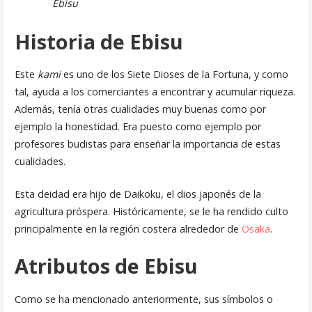
Ebisu
Historia de Ebisu
Este
kami
es uno de los Siete Dioses de la Fortuna, y como
tal, ayuda a los comerciantes a encontrar y acumular riqueza.
Además, tenía otras cualidades muy buenas como por
ejemplo la honestidad. Era puesto como ejemplo por
profesores budistas para enseñar la importancia de estas
cualidades.
Esta deidad era hijo de Daikoku, el dios japonés de la
agricultura próspera. Históricamente, se le ha rendido culto
principalmente en la región costera alrededor de
Osaka
.
Atributos de Ebisu
Como se ha mencionado anteriormente, sus símbolos o