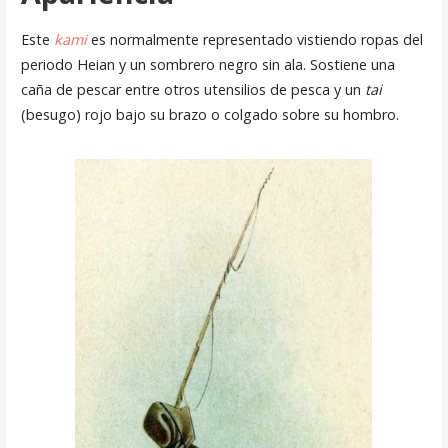
Este
kami
es normalmente representado vistiendo ropas del
periodo Heian y un sombrero negro sin ala. Sostiene una
caña de pescar entre otros utensilios de pesca y un
tai
(besugo) rojo bajo su brazo o colgado sobre su hombro.