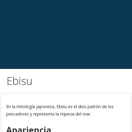
Ebisu
En la mitología japonesa, Ebisu es el dios patrón de los
pescadores y representa la riqueza del mar.
Apariencia