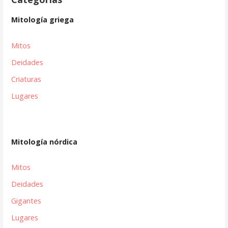
Mitología griega
Mitos
Deidades
Criaturas
Lugares
Mitología nórdica
Mitos
Deidades
Gigantes
Lugares