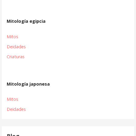
Mitología egipcia
Mitos
Deidades
Criaturas
Mitología japonesa
Mitos
Deidades
Blog