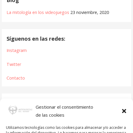
La mitología en los videojuegos
23 noviembre, 2020
Síguenos en las redes:
Instagram
Twitter
Contacto
Gestionar el consentimiento
de las cookies
Utilizamos tecnologías como las cookies para almacenar y/o acceder a
la información del dispositivo. Lo hacemos para mejorar la experiencia