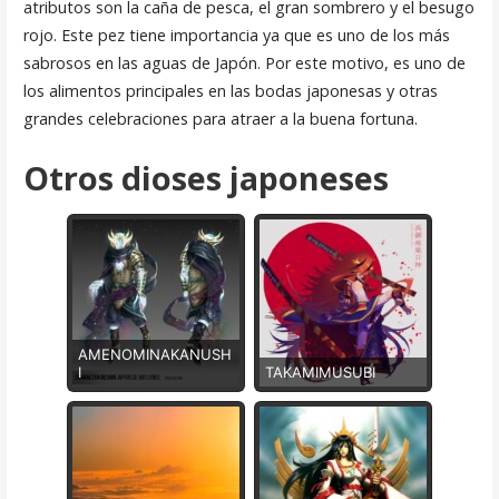
atributos son la caña de pesca, el gran sombrero y el besugo
rojo. Este pez tiene importancia ya que es uno de los más
sabrosos en las aguas de Japón. Por este motivo, es uno de
los alimentos principales en las bodas japonesas y otras
grandes celebraciones para atraer a la buena fortuna.
Otros dioses japoneses
AMENOMINAKANUSH
I
TAKAMIMUSUBI