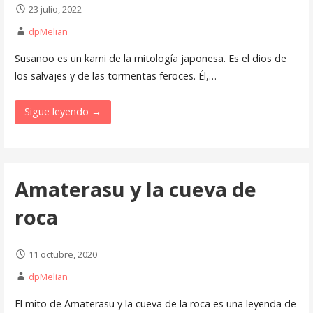
23 julio, 2022
dpMelian
Susanoo es un kami de la mitología japonesa. Es el dios de
los salvajes y de las tormentas feroces. Él,…
Sigue leyendo →
Amaterasu y la cueva de
roca
11 octubre, 2020
dpMelian
El mito de Amaterasu y la cueva de la roca es una leyenda de