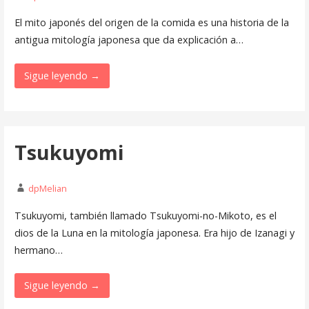
El mito japonés del origen de la comida es una historia de la
antigua mitología japonesa que da explicación a…
Sigue leyendo →
Tsukuyomi
dpMelian
Tsukuyomi, también llamado Tsukuyomi-no-Mikoto, es el
dios de la Luna en la mitología japonesa. Era hijo de Izanagi y
hermano…
Sigue leyendo →