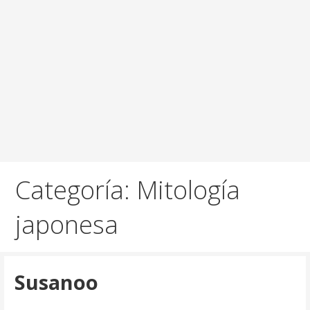
Categoría: Mitología
japonesa
Susanoo