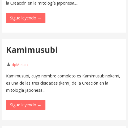
la Creación en la mitología japonesa.…
Sigue leyendo →
Kamimusubi
dpMelian
Kamimusubi, cuyo nombre completo es Kamimusubinokami,
es una de las tres deidades (kami) de la Creación en la
mitología japonesa.…
Sigue leyendo →