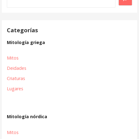
Categorías
Mitología griega
Mitos
Deidades
Criaturas
Lugares
Mitología nórdica
Mitos