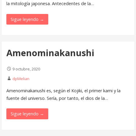
la mitología japonesa. Antecedentes de la…
Sigue leyendo →
Amenominakanushi
9 octubre, 2020
dpMelian
Amenominakanushi es, según el Kojiki, el primer kami y la
fuente del universo. Sería, por tanto, el dios de la…
Sigue leyendo →