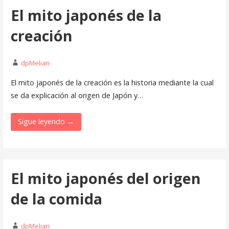
El mito japonés de la
creación
dpMelian
El mito japonés de la creación es la historia mediante la cual
se da explicación al origen de Japón y…
Sigue leyendo →
El mito japonés del origen
de la comida
dpMelian