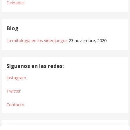
Deidades
Blog
La mitología en los videojuegos
23 noviembre, 2020
Síguenos en las redes:
Instagram
Twitter
Contacto