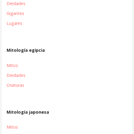
Deidades
Gigantes
Lugares
Mitología egipcia
Mitos
Deidades
Criaturas
Mitología japonesa
Mitos